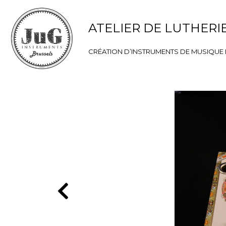
ATELIER DE LUTHERI
CRÉATION D’INSTRUMENTS DE MUSIQUE E