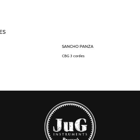
ES
SANCHO PANZA
CBG 3 cordes