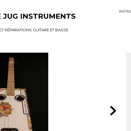
INSTR
E
JUG INSTRUMENTS
T RÉPARATIONS GUITARE ET BASSE