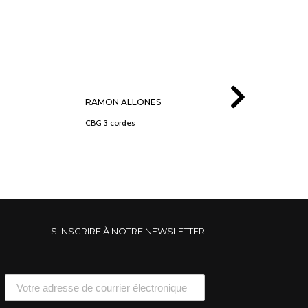
RAMON ALLONES
CBG 3 cordes
S'INSCRIRE À NOTRE NEWSLETTER