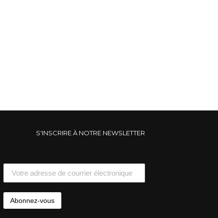
S'INSCRIRE À NOTRE NEWSLETTER