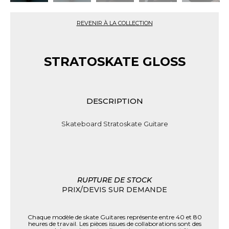
REVENIR À LA COLLECTION
STRATOSKATE GLOSS
DESCRIPTION
Skateboard Stratoskate Guitare
RUPTURE DE STOCK
PRIX/DEVIS SUR DEMANDE
Chaque modèle de skate Guitares représente entre 40 et 80
heures de travail. Les pièces issues de collaborations sont des