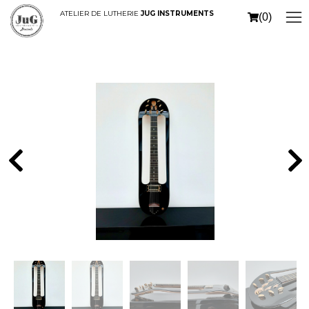
ATELIER DE LUTHERIE
JUG INSTRUMENTS
(0)