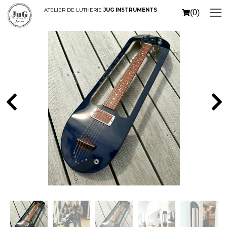
ATELIER DE LUTHERIE
JUG INSTRUMENTS
(0)