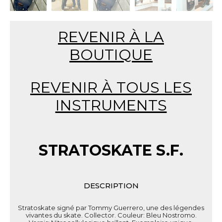
REVENIR À LA
BOUTIQUE
REVENIR À TOUS LES
INSTRUMENTS
STRATOSKATE S.F.
DESCRIPTION
Stratoskate signé par Tommy Guerrero, une des légendes
vivantes du skate. Collector. Couleur: Bleu Nostromo.